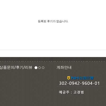
등록된 후기가 없습니다.
상품문의/후기/리뷰
계좌안내