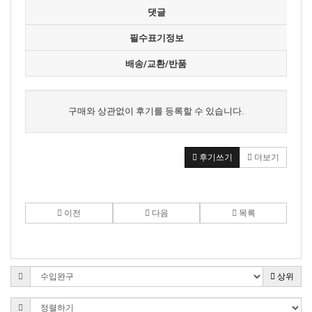
댓글
필수표기정보
배송/교환/반품
구매와 상관없이 후기를 등록할 수 있습니다.
후기쓰기
더보기
이전
다음
목록
상위