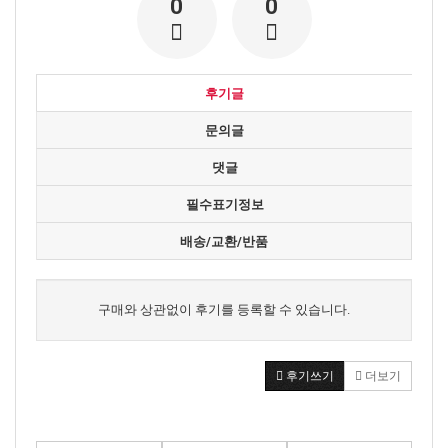
0
0
후기글
문의글
댓글
필수표기정보
배송/교환/반품
구매와 상관없이 후기를 등록할 수 있습니다.
후기쓰기
더보기