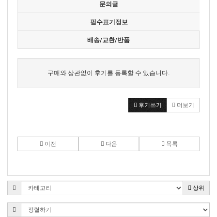
문의글
필수표기정보
배송/교환/반품
구매와 상관없이 후기를 등록할 수 있습니다.
후기쓰기
더보기
이전
다음
목록
상위